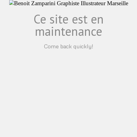
Ce site est en
maintenance
Come back quickly!