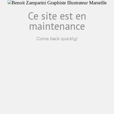
Ce site est en
maintenance
Come back quickly!