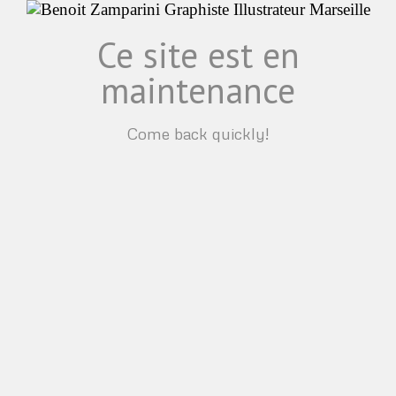
Ce site est en
maintenance
Come back quickly!