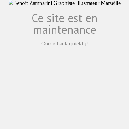
Ce site est en
maintenance
Come back quickly!