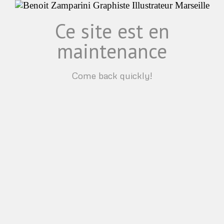
Ce site est en
maintenance
Come back quickly!