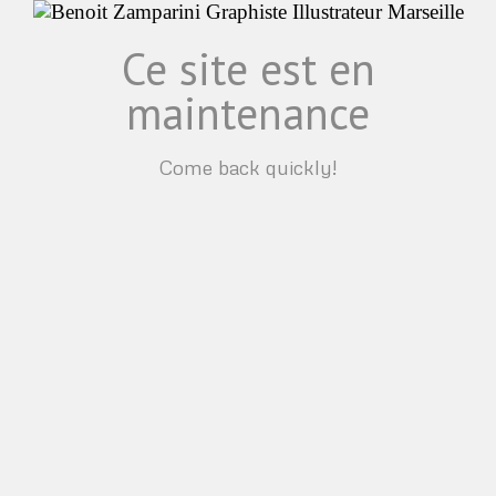
Ce site est en
maintenance
Come back quickly!