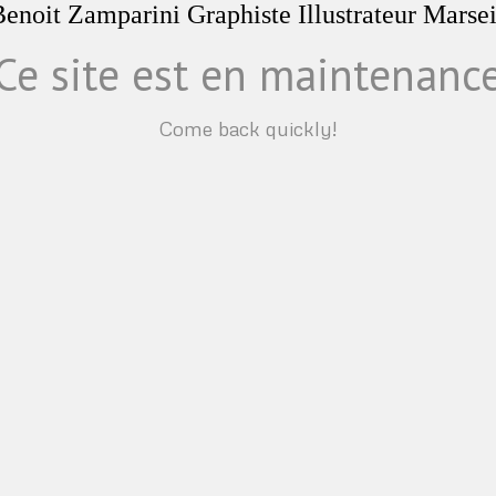
Ce site est en maintenanc
Come back quickly!