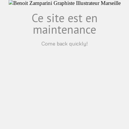
Ce site est en
maintenance
Come back quickly!