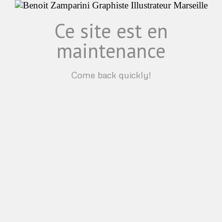
Ce site est en
maintenance
Come back quickly!